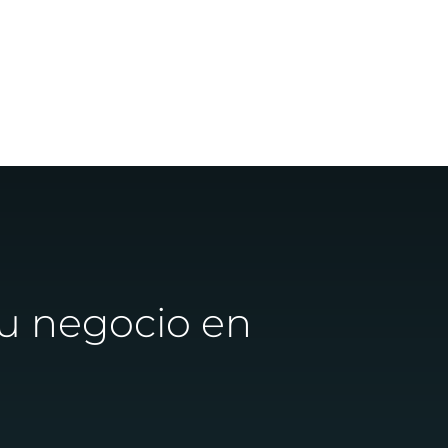
tu negocio en